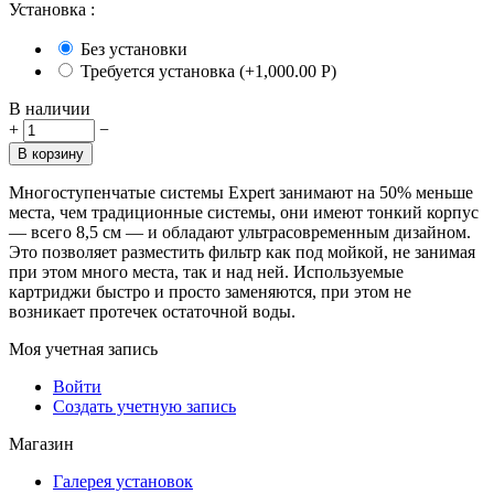
Установка
:
Без установки
Требуется установка (+
1,000.00
Р
)
В наличии
+
−
В корзину
Многоступенчатые системы Expert занимают на 50% меньше
места, чем традиционные системы, они имеют тонкий корпус
— всего 8,5 см — и обладают ультрасовременным дизайном.
Это позволяет разместить фильтр как под мойкой, не занимая
при этом много места, так и над ней. Используемые
картриджи быстро и просто заменяются, при этом не
возникает протечек остаточной воды.
Моя учетная запись
Войти
Создать учетную запись
Магазин
Галерея установок