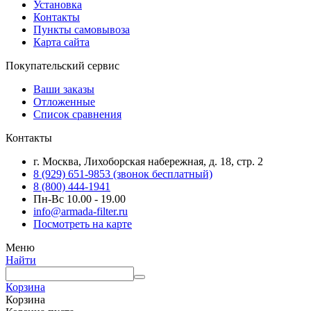
Установка
Контакты
Пункты самовывоза
Карта сайта
Покупательский сервис
Ваши заказы
Отложенные
Список сравнения
Контакты
г. Москва, Лихоборская набережная, д. 18, стр. 2
8 (929) 651-9853 (звонок бесплатный)
8 (800) 444-1941
Пн-Вс 10.00 - 19.00
info@armada-filter.ru
Посмотреть на карте
Меню
Найти
Корзина
Корзина