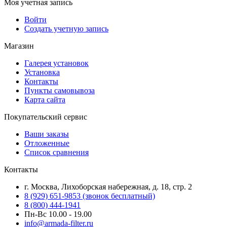
Моя учетная запись
Войти
Создать учетную запись
Магазин
Галерея установок
Установка
Контакты
Пункты самовывоза
Карта сайта
Покупательский сервис
Ваши заказы
Отложенные
Список сравнения
Контакты
г. Москва, Лихоборская набережная, д. 18, стр. 2
8 (929) 651-9853 (звонок бесплатный)
8 (800) 444-1941
Пн-Вс 10.00 - 19.00
info@armada-filter.ru