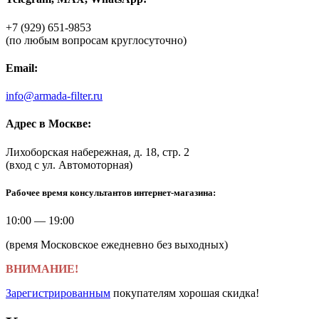
+7 (929) 651-9853
(по любым вопросам круглосуточно)
Email:
info@armada-filter.ru
Адрес в Москве:
Лихоборская набережная, д. 18, стр. 2
(вход с ул. Автомоторная)
Рабочее время консультантов интернет-магазина:
10:00 — 19:00
(время Московское ежедневно без выходных)
ВНИМАНИЕ!
Зарегистрированным
покупателям хорошая скидка!