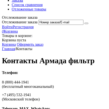
Заказы
Список сравнения
Отложенные товары
Отслеживание заказа
Отслеживание заказа
Войти
Регистрация
0
Корзина
Товары в корзине:
Корзина пуста
Корзина
Оформить заказ
Главная
/
Контакты
Контакты Армада фильтр
Телефон:
8 (800) 444-1941
(бесплатный многоканальный)
+7 (495) 532-1941
(Московский телефон)
Telegram, MAX, WhatsApp: