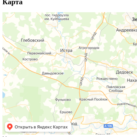
Карта