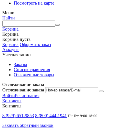
Посмотреть на карте
Меню
Найти
Корзина
Корзина
Корзина пуста
Корзина
Оформить заказ
Аккаунт
Учетная запись
Заказы
Список сравнения
Отложенные товары
Отслеживание заказа
Отслеживание заказа
Войти
Регистрация
Контакты
Контакты
8 (929) 651-9853
8 (800) 444-1941
Пн-Пт: 9:00-18:00
Заказать обратный звонок