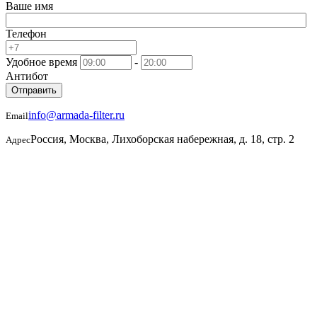
Ваше имя
Телефон
Удобное время
-
Антибот
Отправить
info@armada-filter.ru
Email
Россия, Москва, Лихоборская набережная, д. 18, стр. 2
Адрес