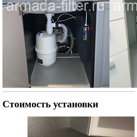
Стоимость установки