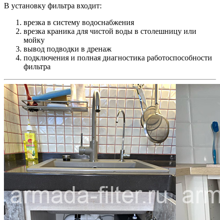
В установку фильтра входит:
врезка в систему водоснабжения
врезка краника для чистой воды в столешницу или
мойку
вывод подводки в дренаж
подключения и полная диагностика работоспособности
фильтра