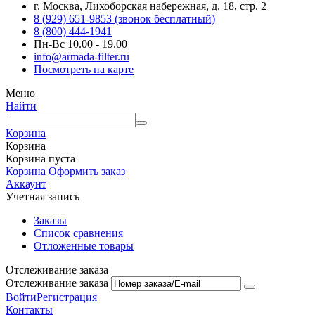
г. Москва, Лихоборская набережная, д. 18, стр. 2
8 (929) 651-9853 (звонок бесплатный)
8 (800) 444-1941
Пн-Вс 10.00 - 19.00
info@armada-filter.ru
Посмотреть на карте
Меню
Найти
Корзина
Корзина
Корзина пуста
Корзина
Оформить заказ
Аккаунт
Учетная запись
Заказы
Список сравнения
Отложенные товары
Отслеживание заказа
Отслеживание заказа
Войти
Регистрация
Контакты