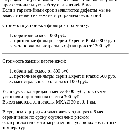
профессиональную работу с гарантией 6 мес.
Если в гарантийный срок выявляются дефекты мы не
замедлительно выезжаем и устраняем бесплатно!
Стоимость установки фильтров под мойку:
обратный осмос 1000 руб.
проточные фильтры серии Expert и Praktic 800 руб.
установка магистральных фильтров от 1200 руб.
Стоимость замены картриджей:
обратный осмос от 800 руб.
проточные фильтры серии Expert и Praktic 500 руб.
магистральные фильтры от 1000 руб.
Если сумма картриджей менее 3000 руб., то к сумме
установки приплюсовывается 300 руб.
Выезд мастера за пределы МКАД 30 руб. 1 км.
В среднем картриджи заменяются один раз в 6 мес.,
ограничение по сроку обусловлено риском
бактериологического загрязнения в условиях комнатных
температур.