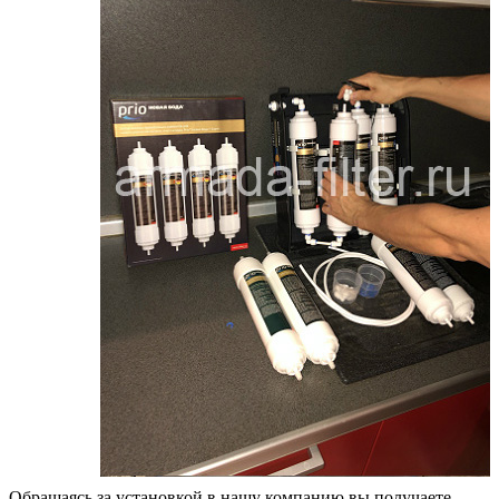
Обращаясь за установкой в нашу компанию вы получаете