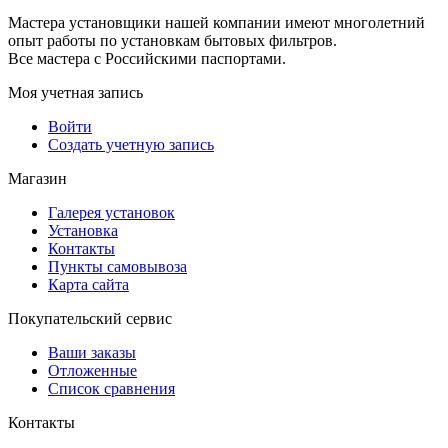
Мастера установщики нашей компании имеют многолетний
опыт работы по установкам бытовых фильтров.
Все мастера с Российскими паспортами.
Моя учетная запись
Войти
Создать учетную запись
Магазин
Галерея установок
Установка
Контакты
Пункты самовывоза
Карта сайта
Покупательский сервис
Ваши заказы
Отложенные
Список сравнения
Контакты