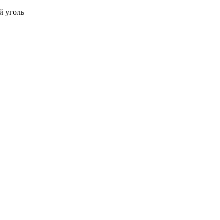
й уголь