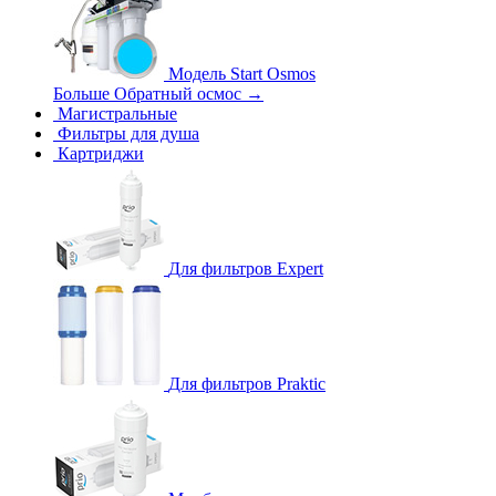
Модель Start Osmos
Больше Обратный осмос
→
Магистральные
Фильтры для душа
Картриджи
Для фильтров Expert
Для фильтров Praktic