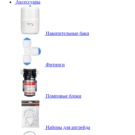
Аксессуары
Накопительные баки
Фитинги
Помповые блоки
Наборы для апгрейда