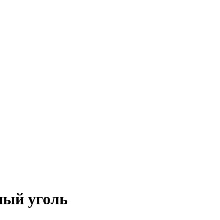
ный уголь