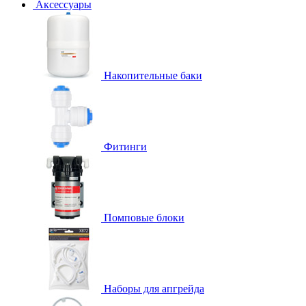
Аксессуары
Накопительные баки
Фитинги
Помповые блоки
Наборы для апгрейда