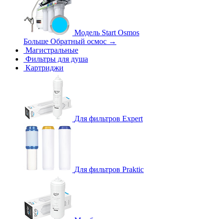
Модель Start Osmos
Больше Обратный осмос
→
Магистральные
Фильтры для душа
Картриджи
Для фильтров Expert
Для фильтров Praktic