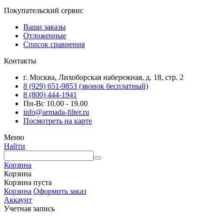
Покупательский сервис
Ваши заказы
Отложенные
Список сравнения
Контакты
г. Москва, Лихоборская набережная, д. 18, стр. 2
8 (929) 651-9853 (звонок бесплатный)
8 (800) 444-1941
Пн-Вс 10.00 - 19.00
info@armada-filter.ru
Посмотреть на карте
Меню
Найти
Корзина
Корзина
Корзина пуста
Корзина
Оформить заказ
Аккаунт
Учетная запись