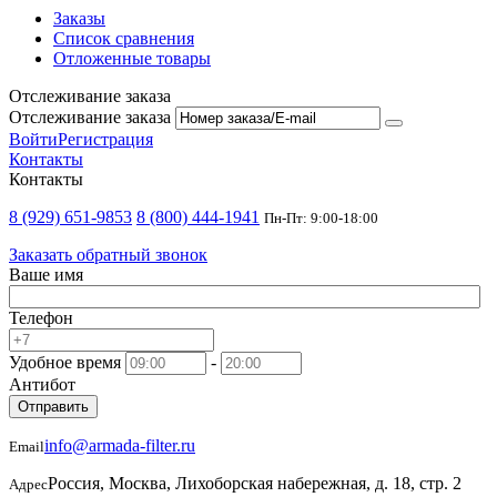
Заказы
Список сравнения
Отложенные товары
Отслеживание заказа
Отслеживание заказа
Войти
Регистрация
Контакты
Контакты
8 (929) 651-9853
8 (800) 444-1941
Пн-Пт: 9:00-18:00
Заказать обратный звонок
Ваше имя
Телефон
Удобное время
-
Антибот
Отправить
info@armada-filter.ru
Email
Россия, Москва, Лихоборская набережная, д. 18, стр. 2
Адрес