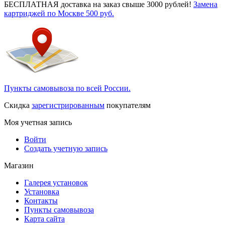
БЕСПЛАТНАЯ доставка на заказ свыше 3000 рублей!
Замена
картриджей по Москве 500 руб.
Пункты самовывоза по всей России.
Скидка
зарегистрированным
покупателям
Моя учетная запись
Войти
Создать учетную запись
Магазин
Галерея установок
Установка
Контакты
Пункты самовывоза
Карта сайта