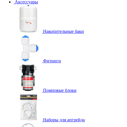
Аксессуары
Накопительные баки
Фитинги
Помповые блоки
Наборы для апгрейда