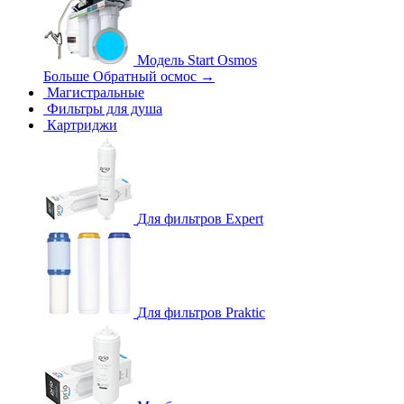
Модель Start Osmos
Больше Обратный осмос
→
Магистральные
Фильтры для душа
Картриджи
Для фильтров Expert
Для фильтров Praktic