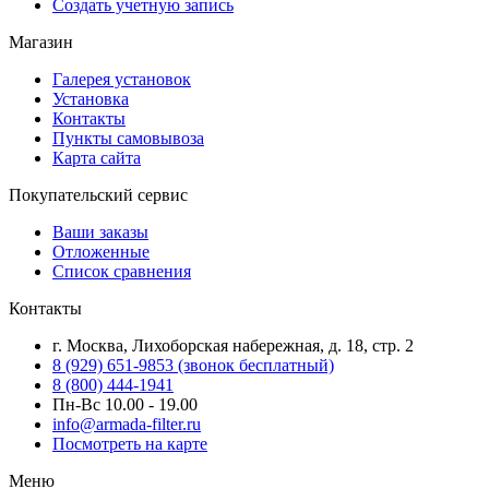
Создать учетную запись
Магазин
Галерея установок
Установка
Контакты
Пункты самовывоза
Карта сайта
Покупательский сервис
Ваши заказы
Отложенные
Список сравнения
Контакты
г. Москва, Лихоборская набережная, д. 18, стр. 2
8 (929) 651-9853 (звонок бесплатный)
8 (800) 444-1941
Пн-Вс 10.00 - 19.00
info@armada-filter.ru
Посмотреть на карте
Меню