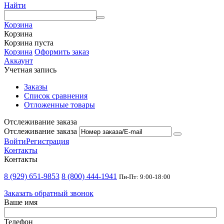
Найти
Корзина
Корзина
Корзина пуста
Корзина
Оформить заказ
Аккаунт
Учетная запись
Заказы
Список сравнения
Отложенные товары
Отслеживание заказа
Отслеживание заказа
Войти
Регистрация
Контакты
Контакты
8 (929) 651-9853
8 (800) 444-1941
Пн-Пт: 9:00-18:00
Заказать обратный звонок
Ваше имя
Телефон