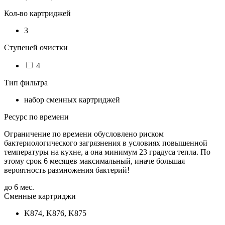
Кол-во картриджей
3
Ступеней очистки
4
Тип фильтра
набор сменных картриджей
Ресурс по времени
Ограничение по времени обусловлено риском
бактериологического загрязнения в условиях повышенной
температуры на кухне, а она минимум 23 градуса тепла. По
этому срок 6 месяцев максимальный, иначе большая
вероятность размножения бактерий!
до 6 мес.
Сменные картриджи
K874, K876, K875