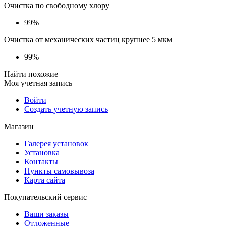
Очистка по свободному хлору
99%
Очистка от механических частиц крупнее 5 мкм
99%
Найти похожие
Моя учетная запись
Войти
Создать учетную запись
Магазин
Галерея установок
Установка
Контакты
Пункты самовывоза
Карта сайта
Покупательский сервис
Ваши заказы
Отложенные