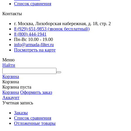
Список сравнения
Контакты
г. Москва, Лихоборская набережная, д. 18, стр. 2
8 (929) 651-9853 (звонок бесплатный)
8 (800) 444-1941
Пн-Вс 10.00 - 19.00
info@armada-filter.ru
Посмотреть на карте
Меню
Найти
Корзина
Корзина
Корзина пуста
Корзина
Оформить заказ
Аккаунт
Учетная запись
Заказы
Список сравнения
Отложенные товары