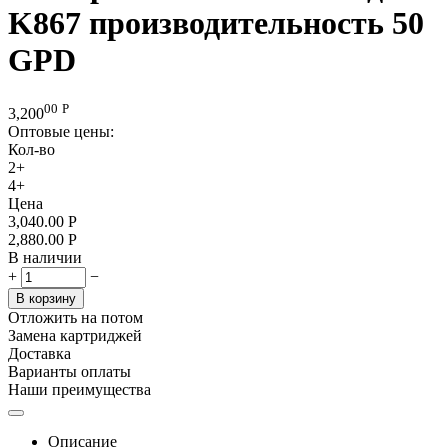
K867 производительность 50
GPD
00
Р
3,200
Оптовые цены:
Кол-во
2+
4+
Цена
3,040.00
Р
2,880.00
Р
В наличии
+
−
В корзину
Отложить на потом
Замена картриджей
Доставка
Варианты оплаты
Наши преимущества
Описание