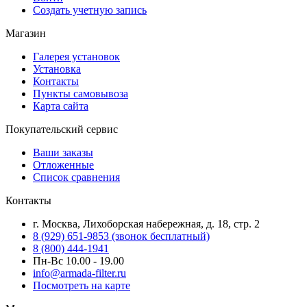
Создать учетную запись
Магазин
Галерея установок
Установка
Контакты
Пункты самовывоза
Карта сайта
Покупательский сервис
Ваши заказы
Отложенные
Список сравнения
Контакты
г. Москва, Лихоборская набережная, д. 18, стр. 2
8 (929) 651-9853 (звонок бесплатный)
8 (800) 444-1941
Пн-Вс 10.00 - 19.00
info@armada-filter.ru
Посмотреть на карте