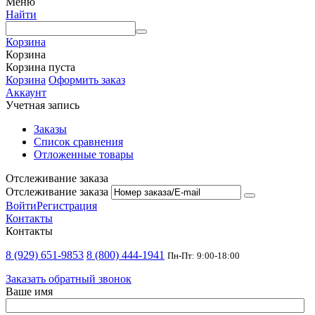
Меню
Найти
Корзина
Корзина
Корзина пуста
Корзина
Оформить заказ
Аккаунт
Учетная запись
Заказы
Список сравнения
Отложенные товары
Отслеживание заказа
Отслеживание заказа
Войти
Регистрация
Контакты
Контакты
8 (929) 651-9853
8 (800) 444-1941
Пн-Пт: 9:00-18:00
Заказать обратный звонок
Ваше имя