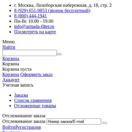
г. Москва, Лихоборская набережная, д. 18, стр. 2
8 (929) 651-9853 (звонок бесплатный)
8 (800) 444-1941
Пн-Вс 10.00 - 19.00
info@armada-filter.ru
Посмотреть на карте
Меню
Найти
Корзина
Корзина
Корзина пуста
Корзина
Оформить заказ
Аккаунт
Учетная запись
Заказы
Список сравнения
Отложенные товары
Отслеживание заказа
Отслеживание заказа
Войти
Регистрация