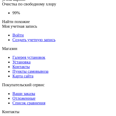
Очистка по свободному хлору
99%
Найти похожие
Моя учетная запись
Войти
Создать учетную запись
Магазин
Галерея установок
Установка
Контакты
Пункты самовывоза
Карта сайта
Покупательский сервис
Ваши заказы
Отложенные
Список сравнения
Контакты