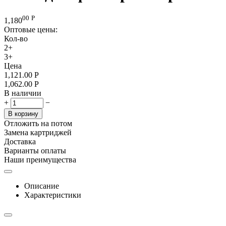
00
Р
1,180
Оптовые цены:
Кол-во
2+
3+
Цена
1,121.00
Р
1,062.00
Р
В наличии
+
−
В корзину
Отложить на потом
Замена картриджей
Доставка
Варианты оплаты
Наши преимущества
Описание
Характеристики