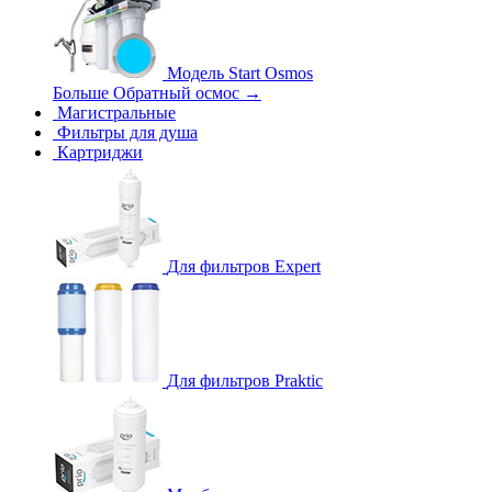
Модель Start Osmos
Больше Обратный осмос
→
Магистральные
Фильтры для душа
Картриджи
Для фильтров Expert
Для фильтров Praktic