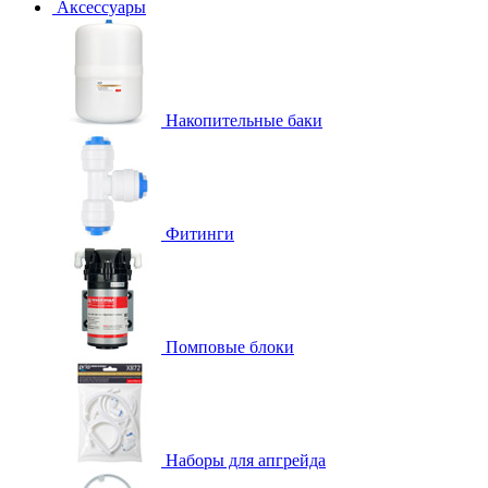
Аксессуары
Накопительные баки
Фитинги
Помповые блоки
Наборы для апгрейда