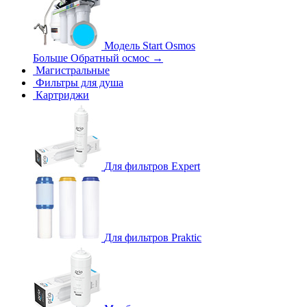
Модель Start Osmos
Больше Обратный осмос
→
Магистральные
Фильтры для душа
Картриджи
Для фильтров Expert
Для фильтров Praktic