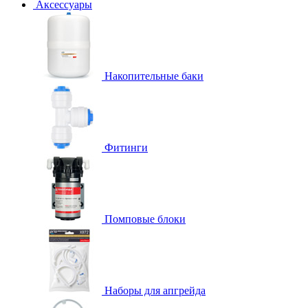
Аксессуары
Накопительные баки
Фитинги
Помповые блоки
Наборы для апгрейда