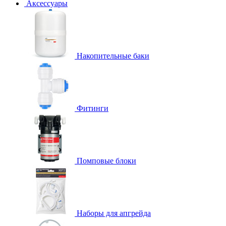
Аксессуары
Накопительные баки
Фитинги
Помповые блоки
Наборы для апгрейда