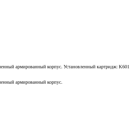
олненный армированный корпус. Установленный картридж: K601
лненный армированный корпус.