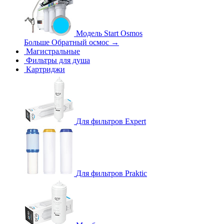
Модель Start Osmos
Больше Обратный осмос
→
Магистральные
Фильтры для душа
Картриджи
Для фильтров Expert
Для фильтров Praktic