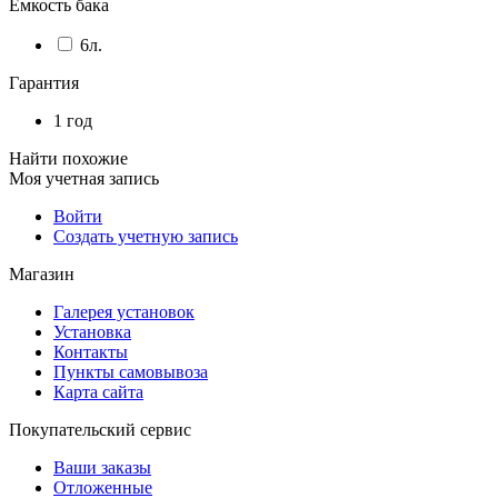
Емкость бака
6л.
Гарантия
1 год
Найти похожие
Моя учетная запись
Войти
Создать учетную запись
Магазин
Галерея установок
Установка
Контакты
Пункты самовывоза
Карта сайта
Покупательский сервис
Ваши заказы
Отложенные