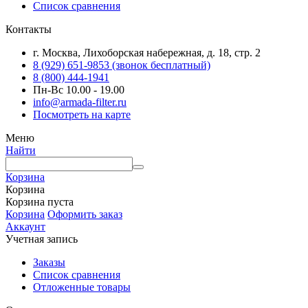
Список сравнения
Контакты
г. Москва, Лихоборская набережная, д. 18, стр. 2
8 (929) 651-9853 (звонок бесплатный)
8 (800) 444-1941
Пн-Вс 10.00 - 19.00
info@armada-filter.ru
Посмотреть на карте
Меню
Найти
Корзина
Корзина
Корзина пуста
Корзина
Оформить заказ
Аккаунт
Учетная запись
Заказы
Список сравнения
Отложенные товары