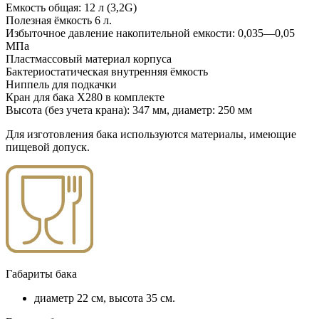
Емкость общая: 12 л (3,2G)
Полезная ёмкость 6 л.
Избыточное давление накопительной емкости: 0,035—0,05
МПа
Пластмассовый материал корпуса
Бактериостатическая внутренняя ёмкость
Ниппель для подкачки
Кран для бака X280 в комплекте
Высота (без учета крана): 347 мм, диаметр: 250 мм
Для изготовления бака используются материалы, имеющие
пищевой допуск.
Габариты бака
диаметр 22 см, высота 35 см.