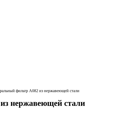
ральный фильтр A082 из нержавеющей стали
из нержавеющей стали