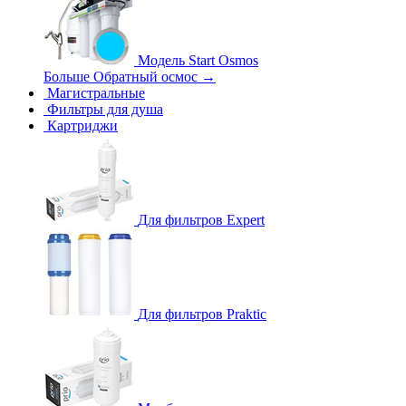
Модель Start Osmos
Больше Обратный осмос
→
Магистральные
Фильтры для душа
Картриджи
Для фильтров Expert
Для фильтров Praktic