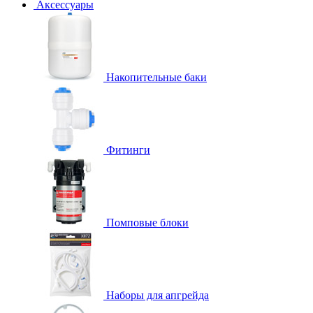
Аксессуары
Накопительные баки
Фитинги
Помповые блоки
Наборы для апгрейда