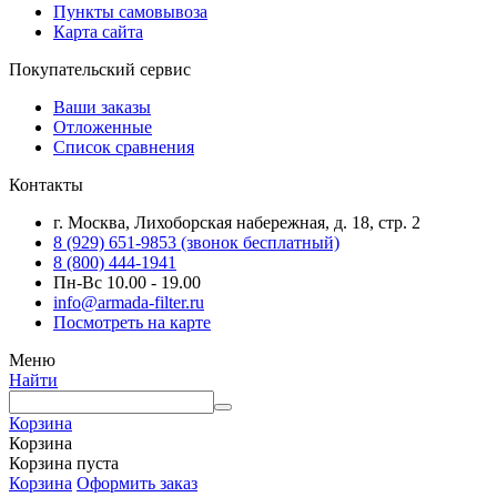
Пункты самовывоза
Карта сайта
Покупательский сервис
Ваши заказы
Отложенные
Список сравнения
Контакты
г. Москва, Лихоборская набережная, д. 18, стр. 2
8 (929) 651-9853 (звонок бесплатный)
8 (800) 444-1941
Пн-Вс 10.00 - 19.00
info@armada-filter.ru
Посмотреть на карте
Меню
Найти
Корзина
Корзина
Корзина пуста
Корзина
Оформить заказ