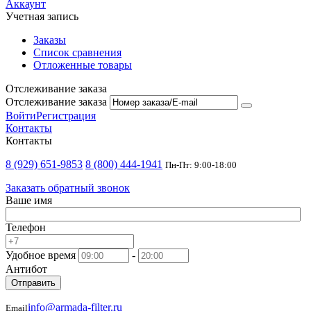
Аккаунт
Учетная запись
Заказы
Список сравнения
Отложенные товары
Отслеживание заказа
Отслеживание заказа
Войти
Регистрация
Контакты
Контакты
8 (929) 651-9853
8 (800) 444-1941
Пн-Пт: 9:00-18:00
Заказать обратный звонок
Ваше имя
Телефон
Удобное время
-
Антибот
Отправить
info@armada-filter.ru
Email