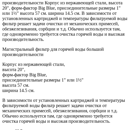
производительности Корпус из нержавеющей стали, высота
20", форм-фактор Big Blue, присоединительные размеры 1"
или 1½" высота 57 см. ширина 14.5 см. В зависимости от
установленных картриджей и температуры фильтруемой воды
фильтр решает задачи очистки от механических примесей,
обезжелезивания, сорбции и т.д. Обычно используется там,
где одновременно требуется очистка горячей воды и высокая
производительность.
Магистральный фильтр для горячей воды большой
производительности
Корпус из нержавеющей стали,
высота 20",
форм-фактор Big Blue,
присоединительные размеры 1" или 1½"
высота 57 см.
ширина 14.5 см.
В зависимости от установленных картриджей и температуры
фильтруемой воды фильтр решает задачи очистки от
механических примесей, обезжелезивания, сорбции и т.д.
Обычно используется там, где одновременно требуется
очистка горячей воды и высокая производительность.