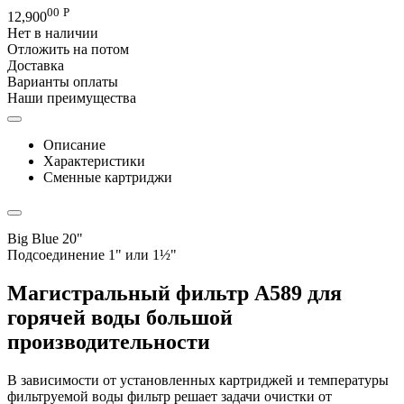
00
Р
12,900
Нет в наличии
Отложить на потом
Доставка
Варианты оплаты
Наши преимущества
Описание
Характеристики
Сменные картриджи
Big Blue 20"
Подсоединение 1" или 1½"
Магистральный фильтр А589 для
горячей воды большой
производительности
В зависимости от установленных картриджей и температуры
фильтруемой воды фильтр решает задачи очистки от