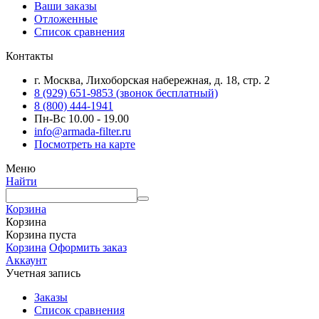
Ваши заказы
Отложенные
Список сравнения
Контакты
г. Москва, Лихоборская набережная, д. 18, стр. 2
8 (929) 651-9853 (звонок бесплатный)
8 (800) 444-1941
Пн-Вс 10.00 - 19.00
info@armada-filter.ru
Посмотреть на карте
Меню
Найти
Корзина
Корзина
Корзина пуста
Корзина
Оформить заказ
Аккаунт
Учетная запись
Заказы
Список сравнения