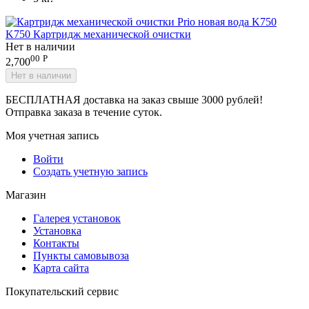
K750 Картридж механической очистки
Нет в наличии
00
Р
2,700
Нет в наличии
БЕСПЛАТНАЯ доставка на заказ свыше 3000 рублей!
Отправка заказа в течение суток.
Моя учетная запись
Войти
Создать учетную запись
Магазин
Галерея установок
Установка
Контакты
Пункты самовывоза
Карта сайта
Покупательский сервис