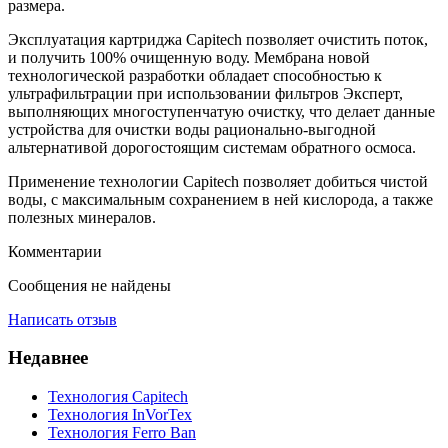
размера.
Эксплуатация картриджа Capitech позволяет очистить поток,
и получить 100% очищенную воду. Мембрана новой
технологической разработки обладает способностью к
ультрафильтрации при использовании фильтров Эксперт,
выполняющих многоступенчатую очистку, что делает данные
устройства для очистки воды рационально-выгодной
альтернативой дорогостоящим системам обратного осмоса.
Применение технологии Capitech позволяет добиться чистой
воды, с максимальным сохранением в ней кислорода, а также
полезных минералов.
Комментарии
Сообщения не найдены
Написать отзыв
Недавнее
Технология Capitech
Технология InVorTex
Технология Ferro Ban