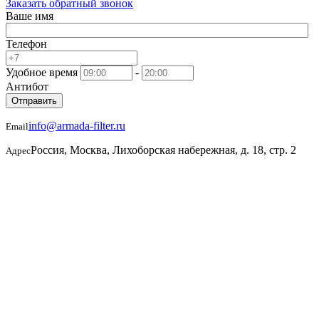
Заказать обратный звонок
Ваше имя
Телефон
Удобное время
-
Антибот
Отправить
info@armada-filter.ru
Email
Россия, Москва, Лихоборская набережная, д. 18, стр. 2
Адрес