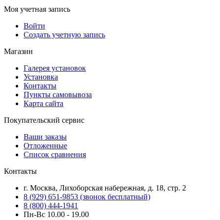
Моя учетная запись
Войти
Создать учетную запись
Магазин
Галерея установок
Установка
Контакты
Пункты самовывоза
Карта сайта
Покупательский сервис
Ваши заказы
Отложенные
Список сравнения
Контакты
г. Москва, Лихоборская набережная, д. 18, стр. 2
8 (929) 651-9853 (звонок бесплатный)
8 (800) 444-1941
Пн-Вс 10.00 - 19.00