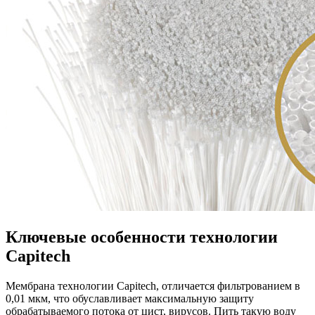
Ключевые особенности технологии
Capitech
Мембрана технологии Capitech, отличается фильтрованием в
0,01 мкм, что обуславливает максимальную защиту
обрабатываемого потока от цист, вирусов. Пить такую воду