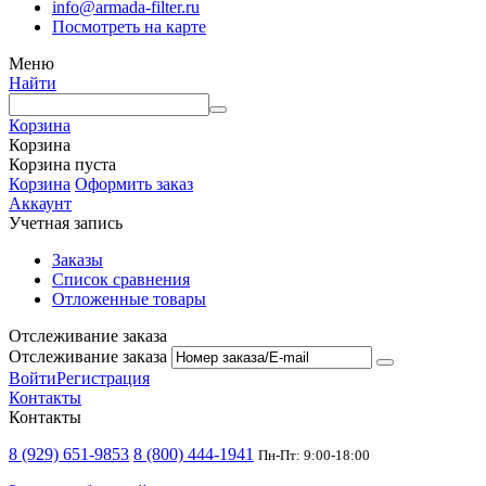
info@armada-filter.ru
Посмотреть на карте
Меню
Найти
Корзина
Корзина
Корзина пуста
Корзина
Оформить заказ
Аккаунт
Учетная запись
Заказы
Список сравнения
Отложенные товары
Отслеживание заказа
Отслеживание заказа
Войти
Регистрация
Контакты
Контакты
8 (929) 651-9853
8 (800) 444-1941
Пн-Пт: 9:00-18:00