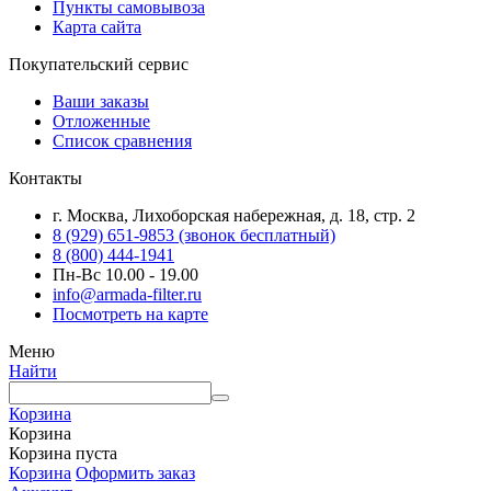
Пункты самовывоза
Карта сайта
Покупательский сервис
Ваши заказы
Отложенные
Список сравнения
Контакты
г. Москва, Лихоборская набережная, д. 18, стр. 2
8 (929) 651-9853 (звонок бесплатный)
8 (800) 444-1941
Пн-Вс 10.00 - 19.00
info@armada-filter.ru
Посмотреть на карте
Меню
Найти
Корзина
Корзина
Корзина пуста
Корзина
Оформить заказ