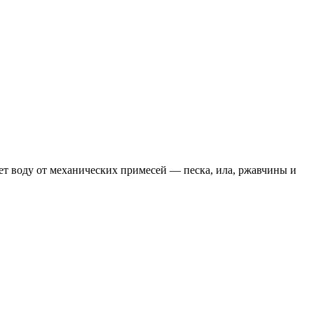
ет воду от механических примесей — песка, ила, ржавчины и