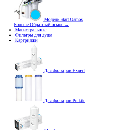
Модель Start Osmos
Больше Обратный осмос
→
Магистральные
Фильтры для душа
Картриджи
Для фильтров Expert
Для фильтров Praktic