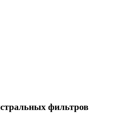
истральных фильтров