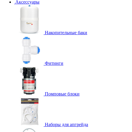
Аксессуары
Накопительные баки
Фитинги
Помповые блоки
Наборы для апгрейда